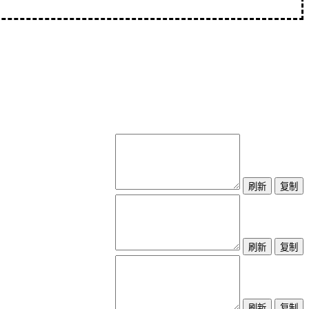
刷新
复制
刷新
复制
刷新
复制