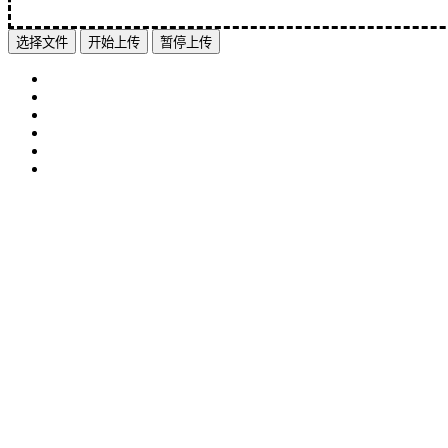
选择文件
开始上传
暂停上传