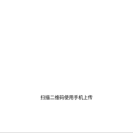
扫描二维码使用手机上传