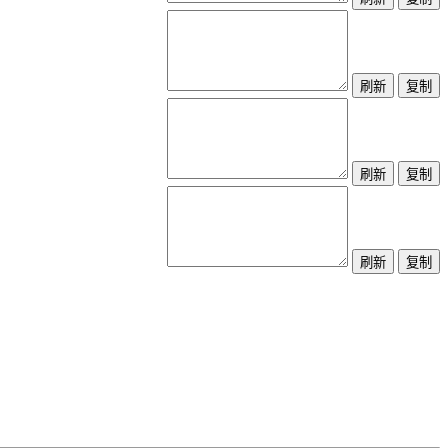
刷新
复制
刷新
复制
刷新
复制